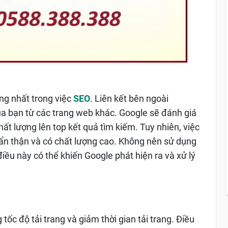
ng nhất trong việc
SEO
. Liên kết bên ngoài
của bạn từ các trang web khác. Google sẽ đánh giá
ất lượng lên top kết quả tìm kiếm. Tuy nhiên, việc
cẩn thận và có chất lượng cao. Không nên sử dụng
điều này có thể khiến Google phát hiện ra và xử lý
tốc độ tải trang và giảm thời gian tải trang. Điều