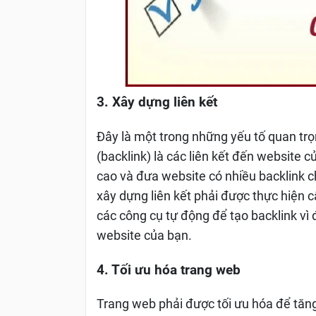
3. Xây dựng liên kết
Đây là một trong những yếu tố quan trọ
(backlink) là các liên kết đến website 
cao và đưa website có nhiều backlink ch
xây dựng liên kết phải được thực hiện 
các công cụ tự động để tạo backlink vì 
website của bạn.
4. Tối ưu hóa trang web
Trang web phải được tối ưu hóa để tăng 